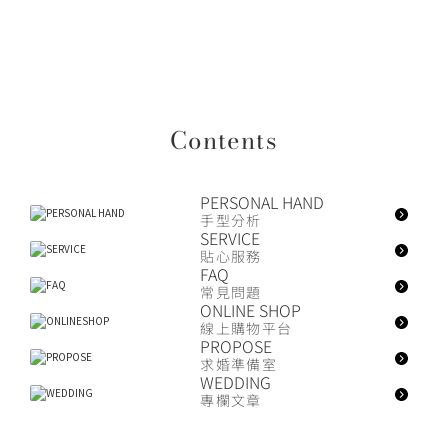
Contents
PERSONAL HAND
手型分析
SERVICE
貼心服務
FAQ
常見問題
ONLINE SHOP
線上購物平台
PROPOSE
求婚準備室
WEDDING
專欄文章