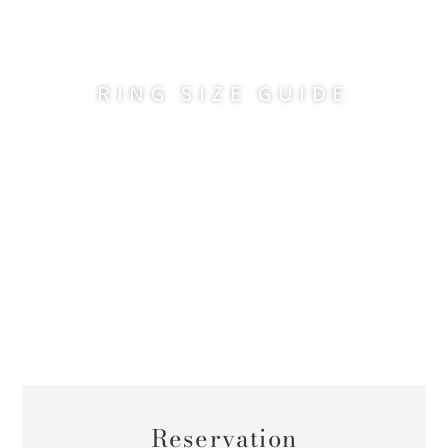
RING SIZE GUIDE
Reservation