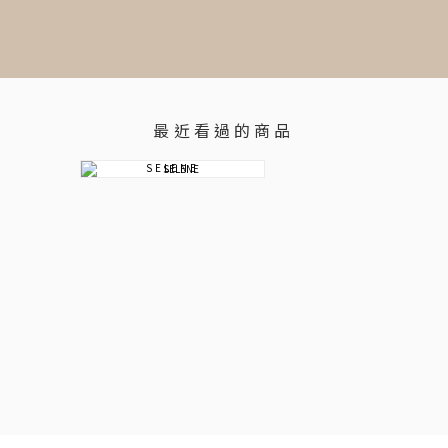
最近看過的商品
SELENE