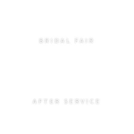
BRIDAL FAIR
AFTER SERVICE