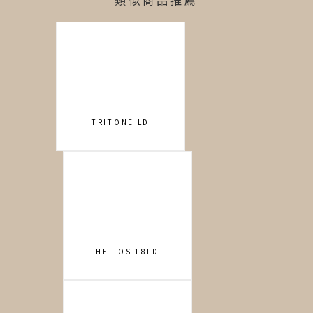
類似商品推薦
TRITONE LD
HELIOS 18LD