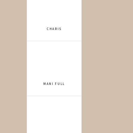
CHARIS
MANI FULL