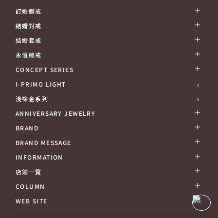
訂婚鑽戒
結婚對戒
結婚套戒
永恆線戒
CONCEPT SERIES
I-PRIMO LIGHT
淺棕金系列
ANNIVERSARY JEWELRY
BRAND
BRAND MESSAGE
INFORMATION
店鋪一覽
COLUMN
WEB SITE