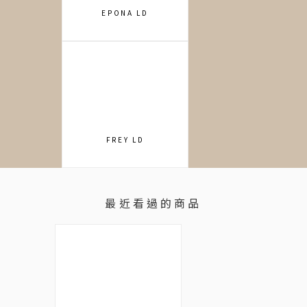
EPONA LD
FREY LD
最近看過的商品