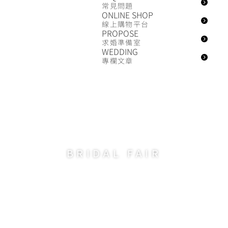
常見問題
ONLINE SHOP
線上購物平台
PROPOSE
求婚準備室
WEDDING
專欄文章
BRIDAL FAIR