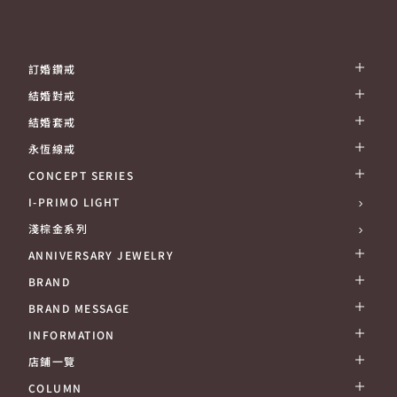
訂婚鑽戒
結婚對戒
結婚套戒
永恆線戒
CONCEPT SERIES
I-PRIMO LIGHT
淺棕金系列
ANNIVERSARY JEWELRY
BRAND
BRAND MESSAGE
INFORMATION
店鋪一覽
COLUMN