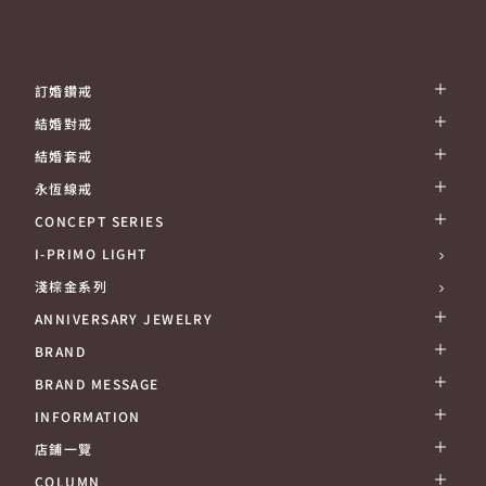
訂婚鑽戒
結婚對戒
結婚套戒
永恆線戒
CONCEPT SERIES
I-PRIMO LIGHT
淺棕金系列
ANNIVERSARY JEWELRY
BRAND
BRAND MESSAGE
INFORMATION
店鋪一覽
COLUMN