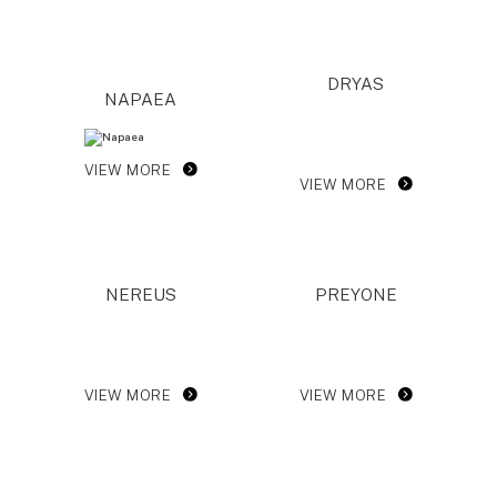
DRYAS
NAPAEA
VIEW MORE
VIEW MORE
NEREUS
PREYONE
VIEW MORE
VIEW MORE