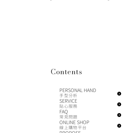
Contents
PERSONAL HAND
手型分析
SERVICE
貼心服務
FAQ
常見問題
ONLINE SHOP
線上購物平台
PROPOSE