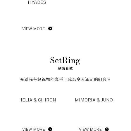
HYADES
VIEW MORE
SetRing
結婚套戒
充滿光芒與祝福的套戒。成為令人滿足的組合。
MIMORIA & JUNO
HELIA & CHIRON
VIEW MORE
VIEW MORE