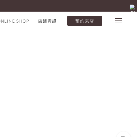
ONLINE SHOP
店鋪資訊
預約來店