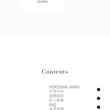
CARPH
Contents
PERSONAL HAND
手型分析
SERVICE
貼心服務
FAQ
常見問題