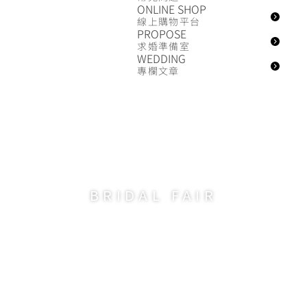
ONLINE SHOP
線上購物平台
PROPOSE
求婚準備室
WEDDING
專欄文章
BRIDAL FAIR