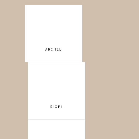
ARCHEL
RIGEL