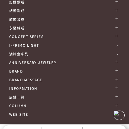
訂婚鑽戒
結婚對戒
結婚套戒
永恆線戒
CONCEPT SERIES
I-PRIMO LIGHT
淺棕金系列
ANNIVERSARY JEWELRY
BRAND
BRAND MESSAGE
INFORMATION
店鋪一覽
COLUMN
WEB SITE