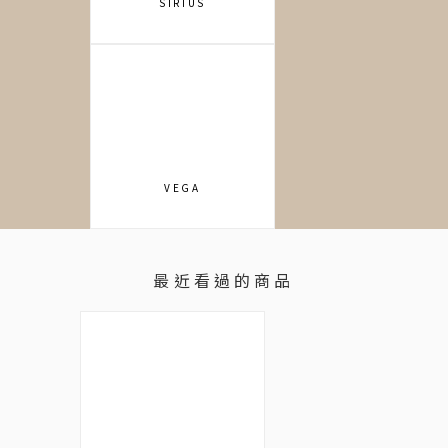
SIRIUS
VEGA
最近看過的商品