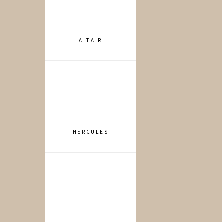
ALTAIR
HERCULES