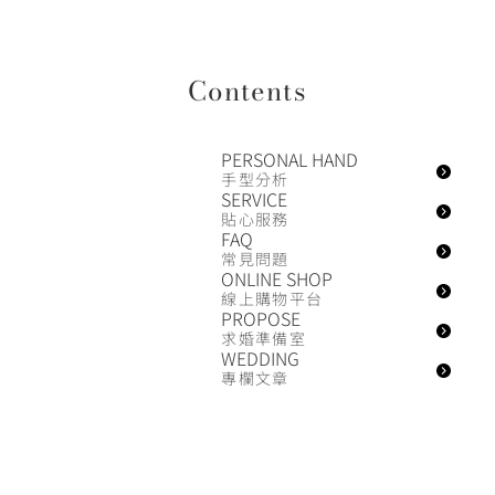
Contents
PERSONAL HAND
手型分析
SERVICE
貼心服務
FAQ
常見問題
ONLINE SHOP
線上購物平台
PROPOSE
求婚準備室
WEDDING
專欄文章