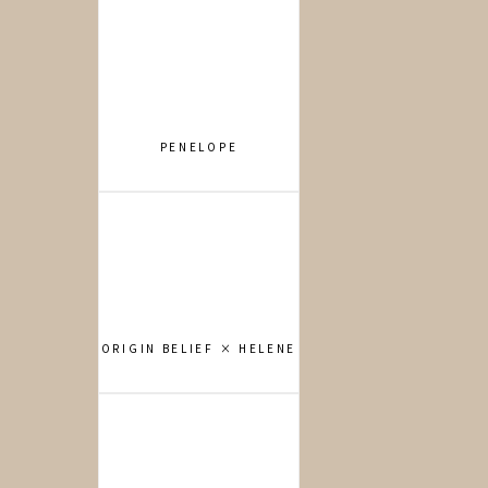
PENELOPE
ORIGIN BELIEF × HELENE