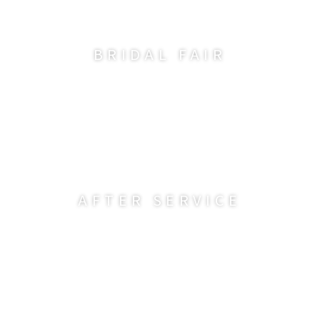
BRIDAL FAIR
AFTER SERVICE