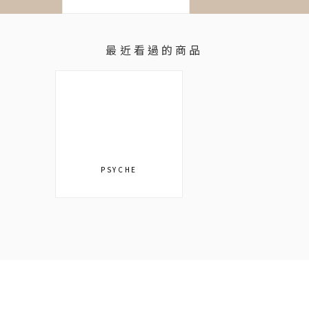
最近看過的商品
PSYCHE