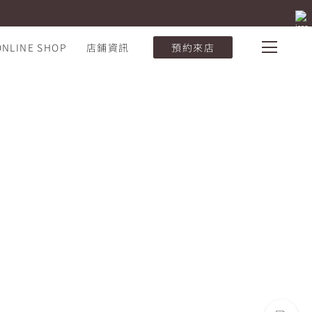
ONLINE SHOP
店鋪資訊
預約來店