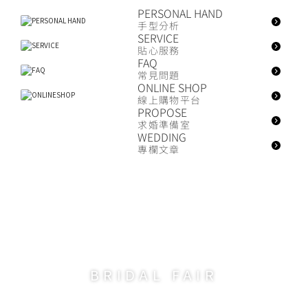
PERSONAL HAND
手型分析
SERVICE
貼心服務
FAQ
常見問題
ONLINE SHOP
線上購物平台
PROPOSE
求婚準備室
WEDDING
專欄文章
BRIDAL FAIR