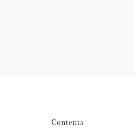
Contents