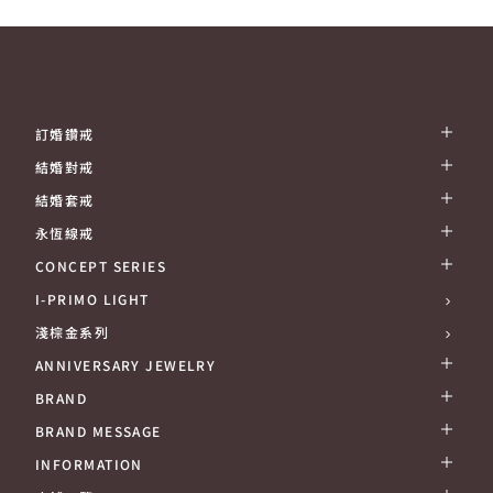
訂婚鑽戒
結婚對戒
結婚套戒
永恆線戒
CONCEPT SERIES
I-PRIMO LIGHT
淺棕金系列
ANNIVERSARY JEWELRY
BRAND
BRAND MESSAGE
INFORMATION