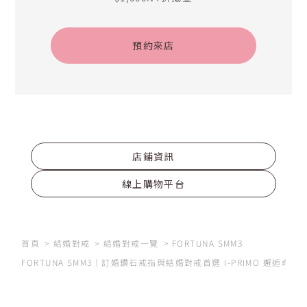
預約來店
店鋪資訊
線上購物平台
首頁
結婚對戒
結婚對戒一覽
FORTUNA SMM3
FORTUNA SMM3｜訂婚鑽石戒指與結婚對戒首選 I-PRIMO 邂逅