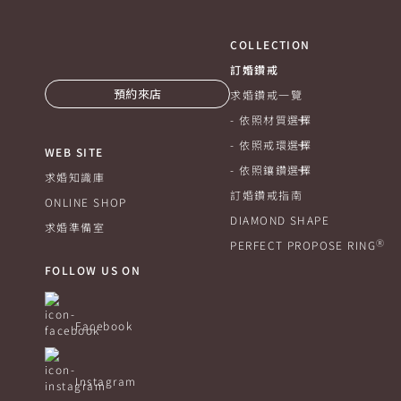
COLLECTION
訂婚鑽戒
預約來店
求婚鑽戒一覽
依照材質選擇
依照戒環選擇
WEB SITE
依照鑲鑽選擇
求婚知識庫
訂婚鑽戒指南
ONLINE SHOP
DIAMOND SHAPE
求婚準備室
Ⓡ
PERFECT PROPOSE RING
FOLLOW US ON
Facebook
Instagram