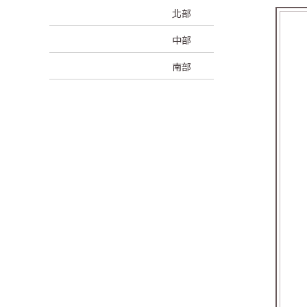
北部
中部
南部