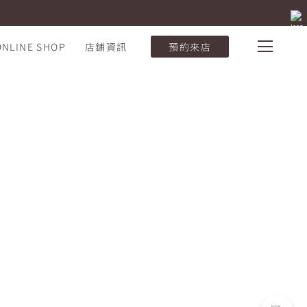
ONLINE SHOP
店鋪資訊
預約來店