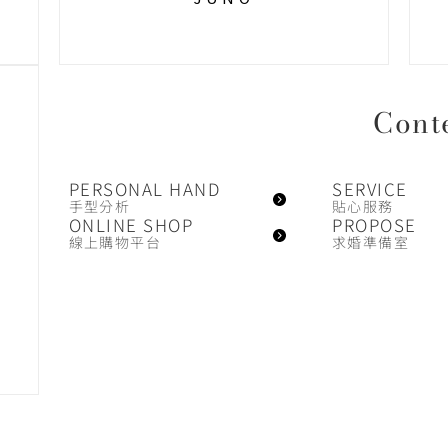
Cont
PERSONAL HAND
SERVICE
手型分析
貼心服務
ONLINE SHOP
PROPOSE
線上購物平台
求婚準備室