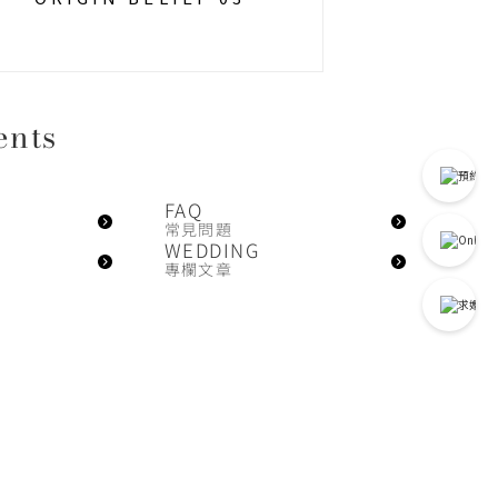
ents
FAQ
常見問題
WEDDING
專欄文章