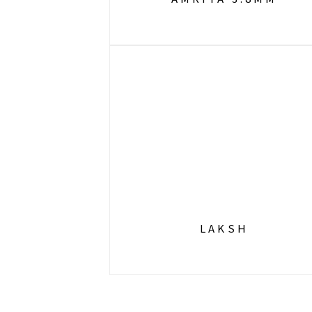
LAKSH