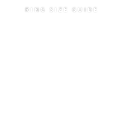
RING SIZE GUIDE