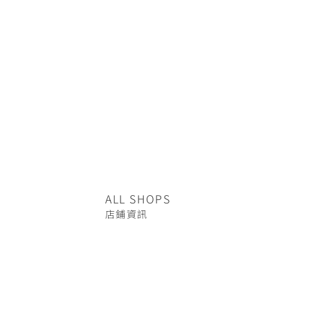
ALL SHOPS
店鋪資訊