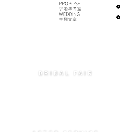
BRIDAL FAIR
AFTER SERVICE