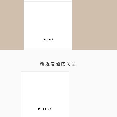
最近看過的商品
POLLUX