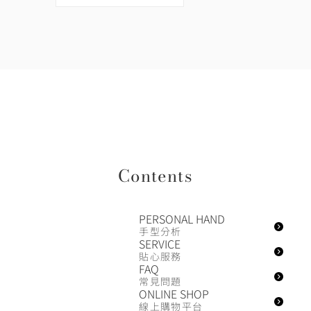
Contents
PERSONAL HAND
手型分析
SERVICE
貼心服務
FAQ
常見問題
ONLINE SHOP
線上購物平台
PROPOSE
求婚準備室
WEDDING
專欄文章