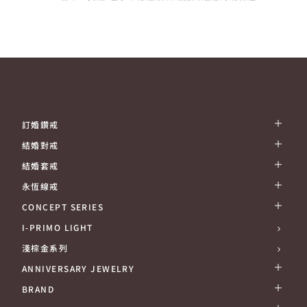
訂婚鑽戒
結婚對戒
結婚套戒
永恆線戒
CONCEPT SERIES
I-PRIMO LIGHT
淺棕金系列
ANNIVERSARY JEWELRY
BRAND