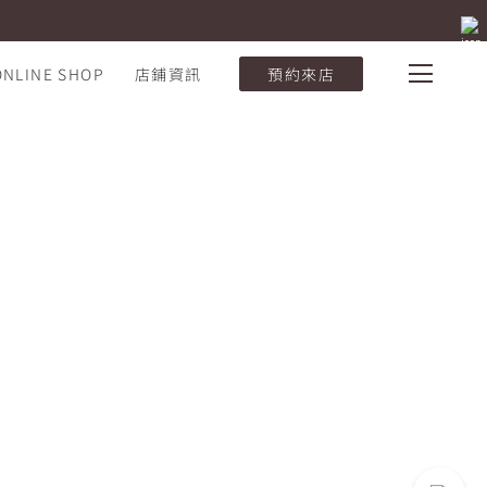
ONLINE SHOP
店鋪資訊
預約來店