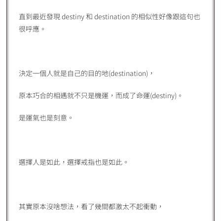
直到最近發現 destiny 和 destination 的相似性好像跟這句也
很呼應。
決定一個人就是自己的目的地(destination)，
原本巧合的相遇就不只是機運，而成了命運(destiny)。
是運氣也是刻意。
選擇人是如此，選擇戒指也是如此。
其實原本沒啥想法，看了幾間都激太不起衝動，