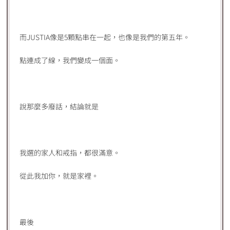
而JUSTIA像是5顆點串在一起，也像是我們的第五年。
點連成了線，我們變成一個面。
說那麼多廢話，結論就是
我選的家人和戒指，都很滿意。
從此我加你，就是家裡。
最後