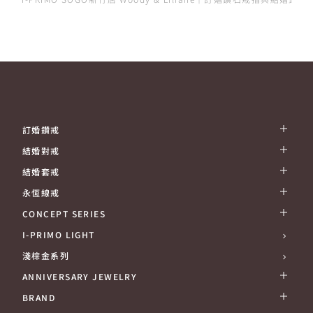
訂婚鑽戒
結婚對戒
結婚套戒
永恆線戒
CONCEPT SERIES
I-PRIMO LIGHT
淺棕金系列
ANNIVERSARY JEWELRY
BRAND