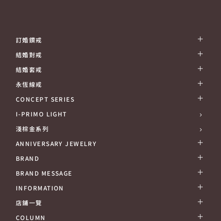
訂婚鑽戒
結婚對戒
結婚套戒
永恆線戒
CONCEPT SERIES
I-PRIMO LIGHT
淺棕金系列
ANNIVERSARY JEWELRY
BRAND
BRAND MESSAGE
INFORMATION
店鋪一覽
COLUMN