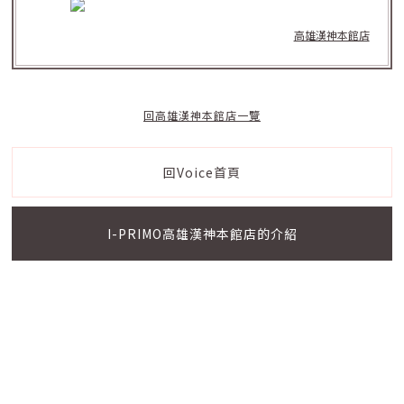
高雄漢神本館店
回高雄漢神本館店一覽
回Voice首頁
I-PRIMO高雄漢神本館店的介紹