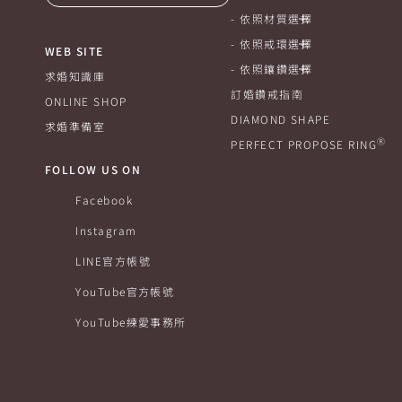
依照材質選擇
依照戒環選擇
WEB SITE
依照鑲鑽選擇
求婚知識庫
訂婚鑽戒指南
ONLINE SHOP
DIAMOND SHAPE
求婚準備室
Ⓡ
PERFECT PROPOSE RING
FOLLOW US ON
Facebook
Instagram
LINE官方帳號
YouTube官方帳號
YouTube練愛事務所