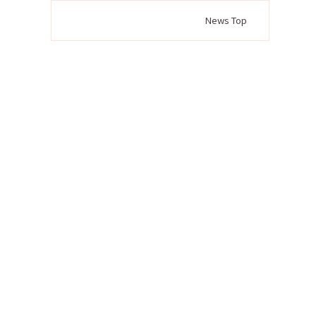
News Top