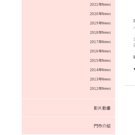
2021年News
2020年News
2019年News
2018年News
2017年News
2016年News
2015年News
2014年News
2013年News
2012年News
影片動畫
門市介紹