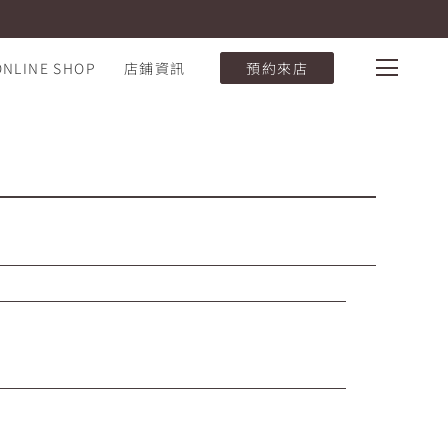
ONLINE SHOP
店鋪資訊
預約來店