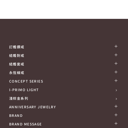
訂婚鑽戒
結婚對戒
結婚套戒
永恆線戒
CONCEPT SERIES
I-PRIMO LIGHT
淺棕金系列
ANNIVERSARY JEWELRY
BRAND
BRAND MESSAGE