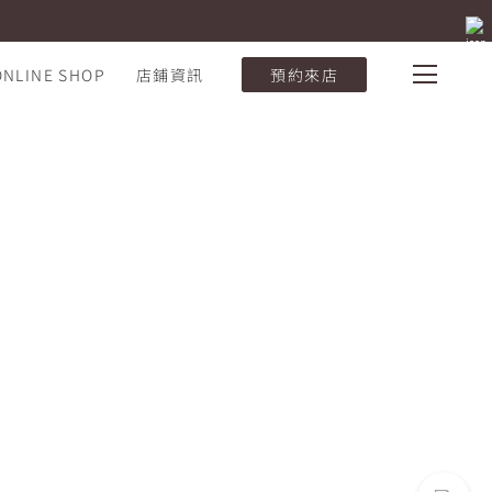
ONLINE SHOP
店鋪資訊
預約來店