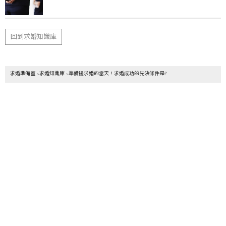
回到求婚知識庫
求婚準備室
求婚知識庫
準備提求婚的當天！求婚成功的先決條件是?