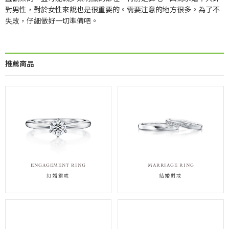
對男性，對於女性來說也是很重要的。需要注意的地方很多。為了不
失敗，仔細做好一切準備吧。
推薦商品
ENGAGEMENT RING
MARRIAGE RING
訂婚鑽戒
結婚對戒